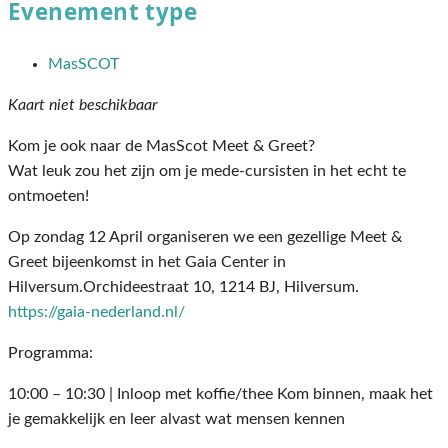
Evenement type
MasSCOT
Kaart niet beschikbaar
Kom je ook naar de MasScot Meet & Greet?
Wat leuk zou het zijn om je mede-cursisten in het echt te
ontmoeten!
Op zondag 12 April organiseren we een gezellige Meet &
Greet bijeenkomst in het Gaia Center in
Hilversum.Orchideestraat 10, 1214 BJ, Hilversum.
https://gaia-nederland.nl/
Programma:
10:00 – 10:30 | Inloop met koffie/thee Kom binnen, maak het
je gemakkelijk en leer alvast wat mensen kennen