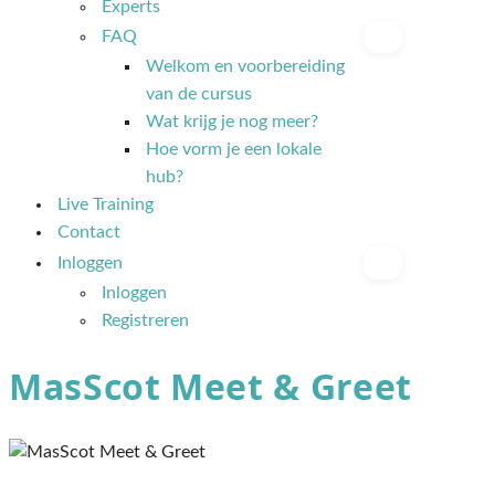
Experts
FAQ
Welkom en voorbereiding
van de cursus
Wat krijg je nog meer?
Hoe vorm je een lokale
hub?
Live Training
Contact
Inloggen
Inloggen
Registreren
MasScot Meet & Greet