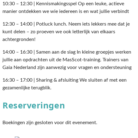
10:30 – 12:30 | Kennismakingsspel Op een leuke, actieve
manier ontdekken we wie iedereen is en wat jullie verbindt
12:30 – 14:00 | Potluck lunch. Neem iets lekkers mee dat je
kunt delen – zo proeven we ook letterlijk van elkaars
achtergronden!
14:00 – 16:30 | Samen aan de slag In kleine groepjes werken
jullie aan opdrachten uit de MasScot-training. Trainers van
Gaia Nederland zijn aanwezig voor vragen en ondersteuning
16:30 – 17:00 | Sharing & afsluiting We sluiten af met een
gezamenlijke terugblik.
Reserveringen
Boekingen zijn gesloten voor dit evenement.