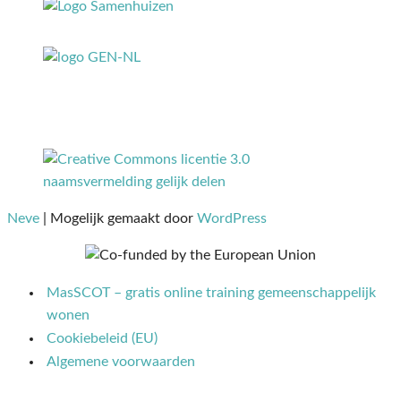
Neve
| Mogelijk gemaakt door
WordPress
MasSCOT – gratis online training gemeenschappelijk
wonen
Cookiebeleid (EU)
Algemene voorwaarden