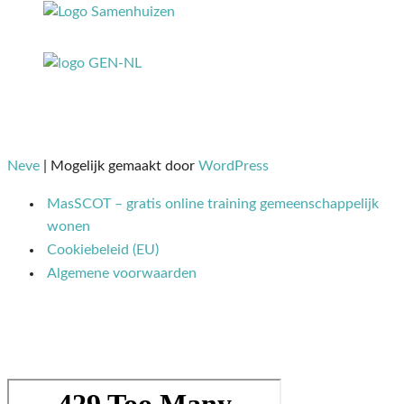
Neve
| Mogelijk gemaakt door
WordPress
MasSCOT – gratis online training gemeenschappelijk
wonen
Cookiebeleid (EU)
Algemene voorwaarden