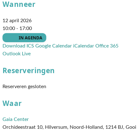
Wanneer
12 april 2026
10:00 - 17:00
Add To Calendar
Download ICS
Google Calendar
iCalendar
Office 365
Outlook Live
Reserveringen
Reserveren gesloten
Waar
Gaia Center
Orchideestraat 10, Hilversum, Noord-Holland, 1214 BJ, Gooi