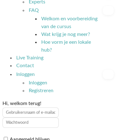
Experts
FAQ
Welkom en voorbereiding
van de cursus
Wat krijg je nog meer?
Hoe vorm je een lokale
hub?
Live Training
Contact
Inloggen
Inloggen
Registreren
Hi, welkom terug!
Aangemeld blijven