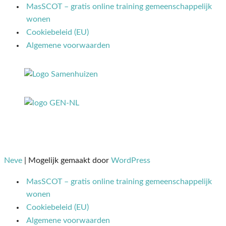
MasSCOT – gratis online training gemeenschappelijk
wonen
Cookiebeleid (EU)
Algemene voorwaarden
Neve
| Mogelijk gemaakt door
WordPress
MasSCOT – gratis online training gemeenschappelijk
wonen
Cookiebeleid (EU)
Algemene voorwaarden