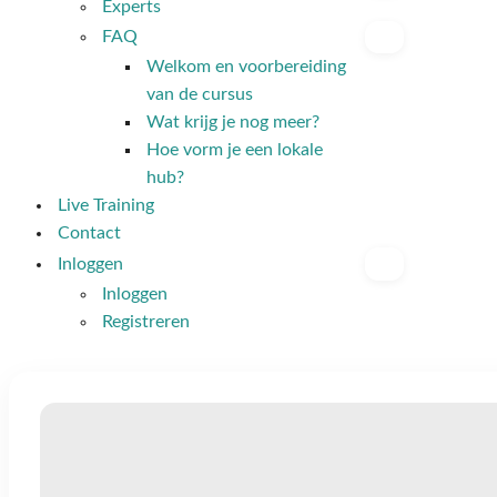
Experts
FAQ
Welkom en voorbereiding
van de cursus
Wat krijg je nog meer?
Hoe vorm je een lokale
hub?
Live Training
Contact
Inloggen
Inloggen
Registreren