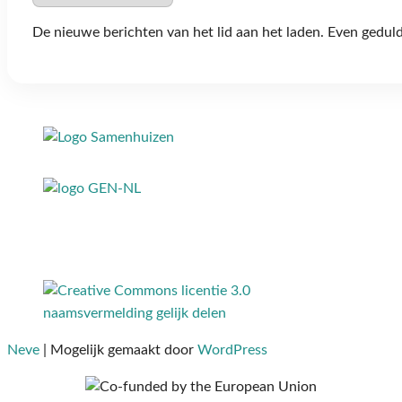
De nieuwe berichten van het lid aan het laden. Even geduld
Neve
| Mogelijk gemaakt door
WordPress