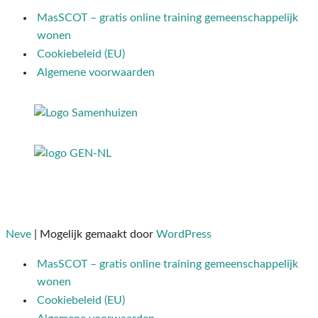
MasSCOT – gratis online training gemeenschappelijk
wonen
Cookiebeleid (EU)
Algemene voorwaarden
Neve
| Mogelijk gemaakt door
WordPress
MasSCOT – gratis online training gemeenschappelijk
wonen
Cookiebeleid (EU)